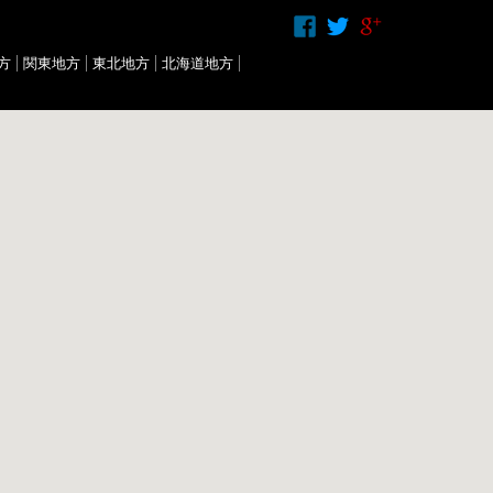
方
関東地方
東北地方
北海道地方