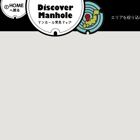
エリアを絞り込