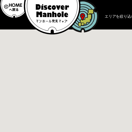
エリアを絞り込