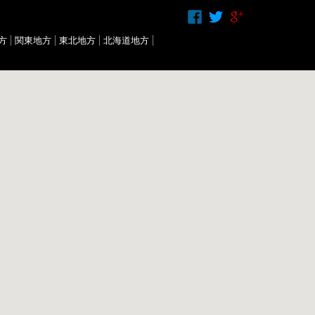
方
関東地方
東北地方
北海道地方