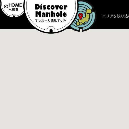
エリアを絞り込