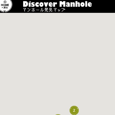
エリアを絞り込む：
日本全国
沖縄地方
九州地方
四国地方
中国地方
近畿地方
中部地方
関東地方
東北地方
北海道地方
2