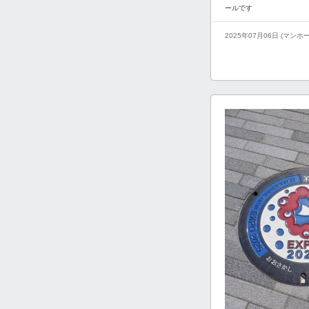
ールです
2025年07月06日 (マンホ