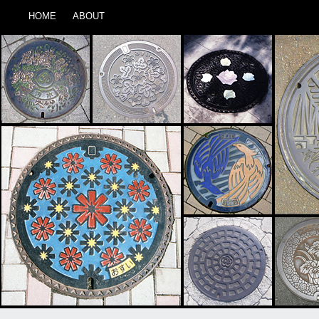
HOME
ABOUT