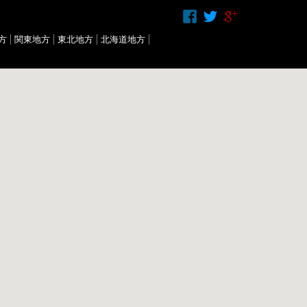
方
関東地方
東北地方
北海道地方