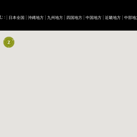
む：
日本全国
沖縄地方
九州地方
四国地方
中国地方
近畿地方
中部地
2