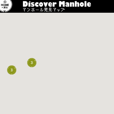
エリアを絞り込む：
日本全国
沖縄地方
九州地方
四国地方
中国地方
近畿地方
中部地方
関東地方
東北地方
3
北海道地方
3