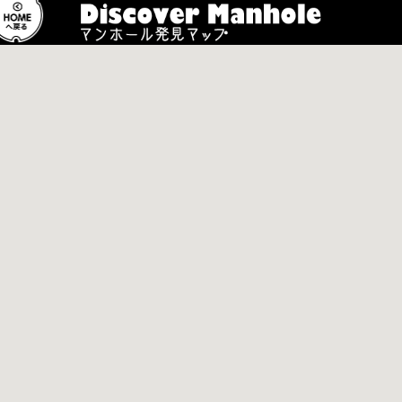
エリアを絞り込む：
日本全国
沖縄地方
九州地方
四国地方
中国地方
近畿地方
中部地方
関東地方
東北地方
北海道地方