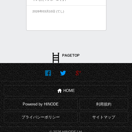
2026年03月10日 (てし)
HOME
Powered by HINODE
利用規約
プライバシーポリシー
サイトマップ