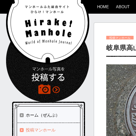
HOME
ABOUT
投稿マンホール
岐阜県高
ホーム（ぜんぶ）
投稿マンホール