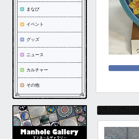
まなび
イベント
グッズ
ニュース
カルチャー
その他