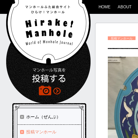
HOME
ABOUT
投稿マンホール
ホーム（ぜんぶ）
投稿マンホール