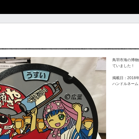
鳥羽市海の博物
ていました！
掲載日：2018年
ハンドルネーム