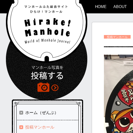
HOME
ABOUT
投稿マンホール
ホーム（ぜんぶ）
投稿マンホール