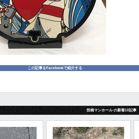
この記事をFacebookで紹介する
投稿マンホール の新着10記事