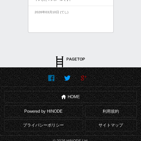
2026年03月10日 (てし)
HOME
Powered by HINODE
利用規約
プライバシーポリシー
サイトマップ