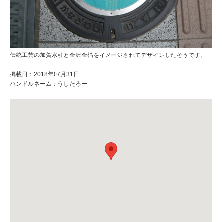
伝統工芸の加賀水引と金沢金箔をイメージされてデザインしたそうです。
掲載日：2018年07月31日
ハンドルネーム：うしたろー