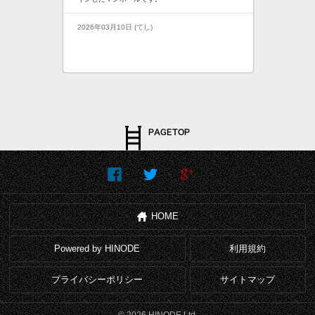
2026年03月10日 (てし)
HOME
Powered by HINODE
利用規約
プライバシーポリシー
サイトマップ