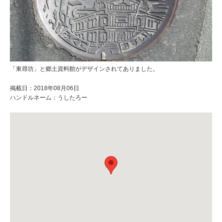
「東尋坊」と郷土資料館がデザインされてありました。
掲載日：2018年08月06日
ハンドルネーム：うしたろー