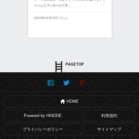
インしたマンホールです。
2026年03月10日 (てし)
HOME
Powered by HINODE
利用規約
プライバシーポリシー
サイトマップ