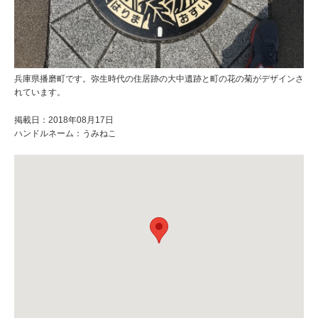
兵庫県播磨町です。弥生時代の住居跡の大中遺跡と町の花の菊がデザインさ
れています。
掲載日：2018年08月17日
ハンドルネーム：うみねこ