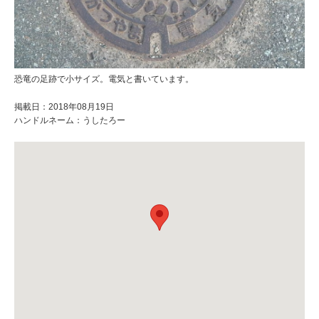
恐竜の足跡で小サイズ。電気と書いています。
掲載日：2018年08月19日
ハンドルネーム：うしたろー