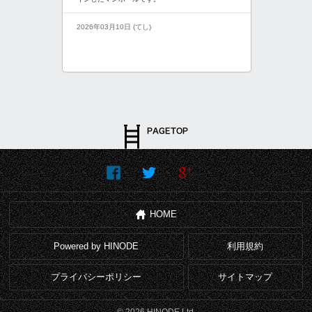
2026年03月10日 (てし)
HOME
Powered by HINODE
利用規約
プライバシーポリシー
サイトマップ