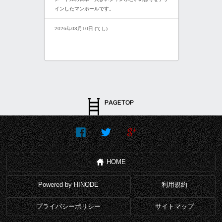
インしたマンホールです。
2026年03月10日 (てし)
HOME
Powered by HINODE
利用規約
プライバシーポリシー
サイトマップ