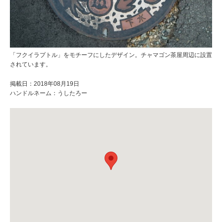
「フクイラプトル」をモチーフにしたデザイン。チャマゴン茶屋周辺に設置
されています。
掲載日：2018年08月19日
ハンドルネーム：うしたろー