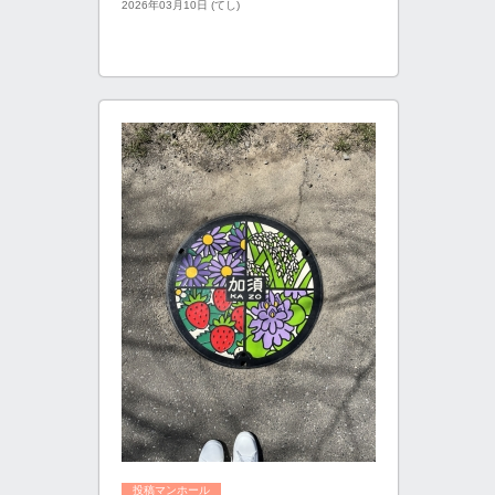
2026年03月10日 (てし)
投稿マンホール