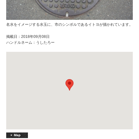
名水をイメージする水玉に、市のシンボルであるイトヨが描かれています。
掲載日：2018年09月08日
ハンドルネーム：うしたろー