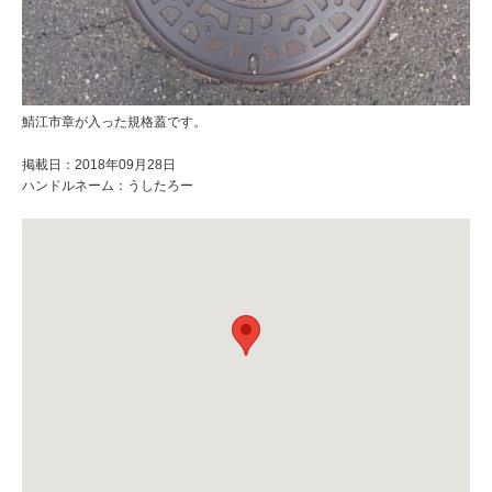
鯖江市章が入った規格蓋です。
掲載日：2018年09月28日
ハンドルネーム：うしたろー