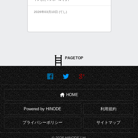
2026年03月10日 (てし)
HOME
Powered by HINODE
利用規約
プライバシーポリシー
サイトマップ