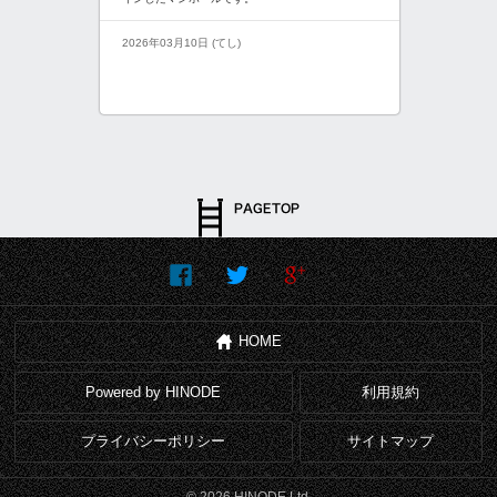
2026年03月10日 (てし)
HOME
Powered by HINODE
利用規約
プライバシーポリシー
サイトマップ