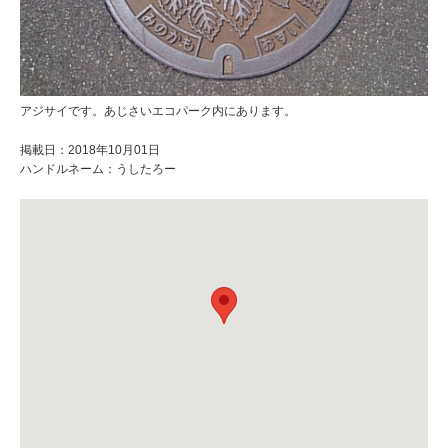
アジサイです。あじさいエコパーク内にあります。
掲載日：2018年10月01日
ハンドルネーム：うしたろー