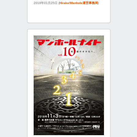
2019年01月25日 (
Hirake!Manhole運営事務局
)