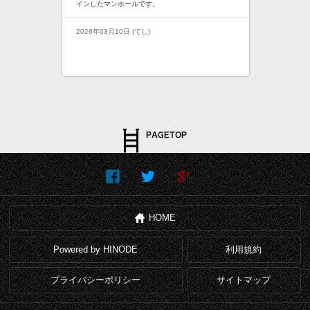
インしたマンホールです。
2026年03月10日 (てし)
HOME
Powered by HINODE
利用規約
プライバシーポリシー
サイトマップ