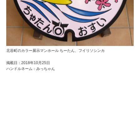
北谷町のカラー展示マンホール ちーたん、フイリソシンカ
掲載日：2018年10月25日
ハンドルネーム：みっちゃん