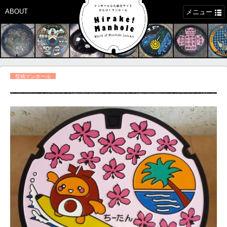
ABOUT
メニュー
投稿マンホール