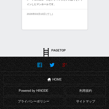
インしたマンホールです。
2026年03月10日 (てし)
HOME
Powered by HINODE
利用規約
プライバシーポリシー
サイトマップ