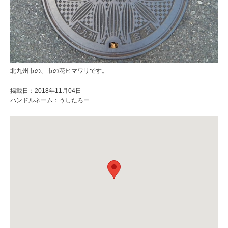
北九州市の、市の花ヒマワリです。
掲載日：2018年11月04日
ハンドルネーム：うしたろー