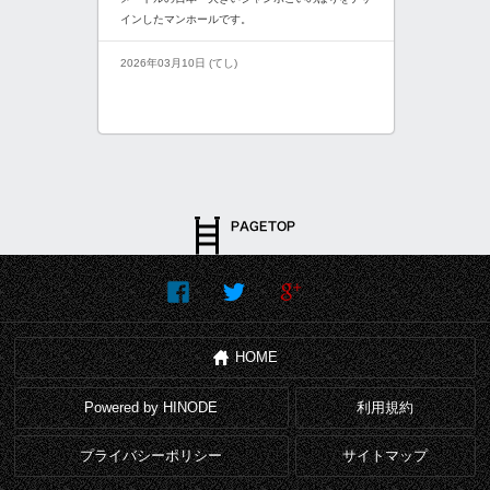
インしたマンホールです。
2026年03月10日 (てし)
HOME
Powered by HINODE
利用規約
プライバシーポリシー
サイトマップ