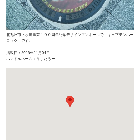
北九州市下水道事業１００周年記念デザインマンホールで「キャプテンハー
ロック」です。
掲載日：2018年11月04日
ハンドルネーム：うしたろー