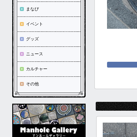
まなび
イベント
グッズ
ニュース
カルチャー
その他