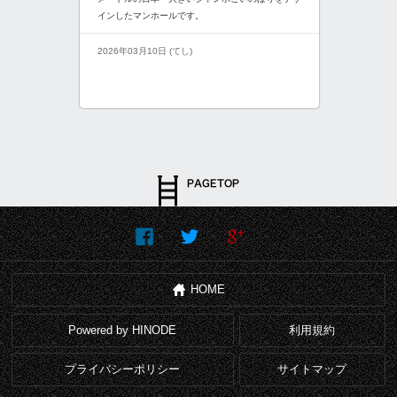
インしたマンホールです。
2026年03月10日 (てし)
HOME
Powered by HINODE
利用規約
プライバシーポリシー
サイトマップ