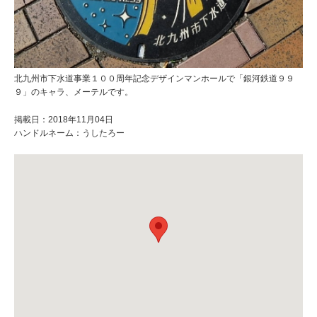
北九州市下水道事業１００周年記念デザインマンホールで「銀河鉄道９９
９」のキャラ、メーテルです。
掲載日：2018年11月04日
ハンドルネーム：うしたろー