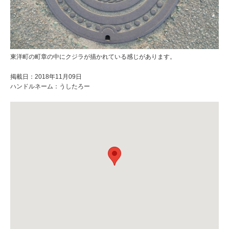
東洋町の町章の中にクジラが描かれている感じがあります。
掲載日：2018年11月09日
ハンドルネーム：うしたろー