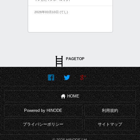
2026年03月10日 (てし)
HOME
Powered by HINODE
利用規約
プライバシーポリシー
サイトマップ