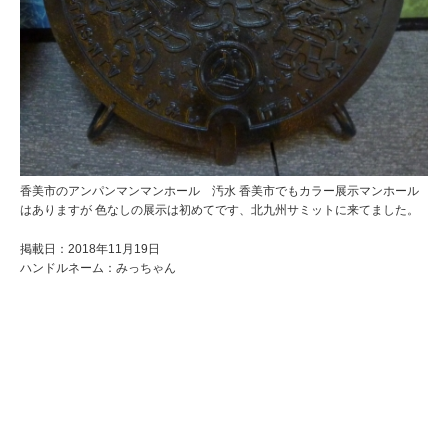
香美市のアンパンマンマンホール 汚水 香美市でもカラー展示マンホール
はありますが 色なしの展示は初めてです、北九州サミットに来てました。
掲載日：2018年11月19日
ハンドルネーム：みっちゃん