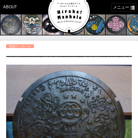
ABOUT
メニュー
投稿マンホール