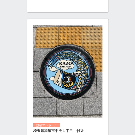
投稿マンホール
埼玉県加須市中央１丁目 付近