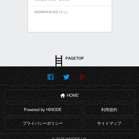
2026年03月10日 (てし)
HOME
Powered by HINODE
利用規約
プライバシーポリシー
サイトマップ