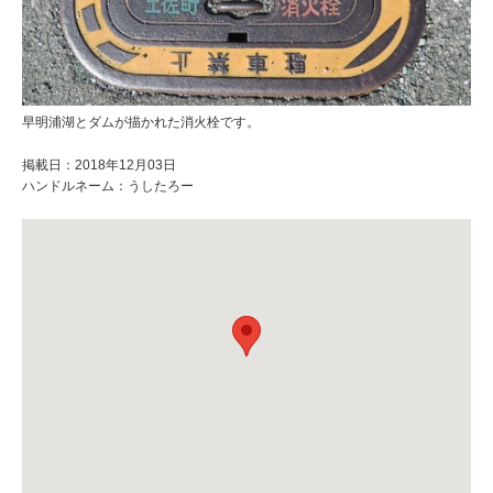
早明浦湖とダムが描かれた消火栓です。
掲載日：2018年12月03日
ハンドルネーム：うしたろー