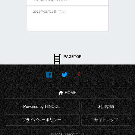
2026年03月10日 (てし)
HOME
Powered by HINODE
利用規約
プライバシーポリシー
サイトマップ