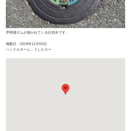
早明浦ダムが描かれている仕切弁です。
掲載日：2018年12月03日
ハンドルネーム：うしたろー