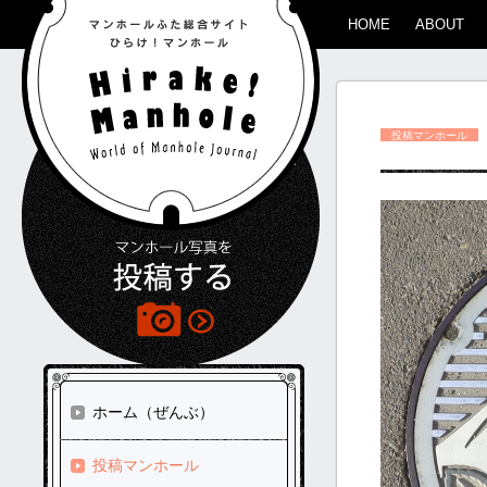
HOME
ABOUT
投稿マンホール
ホーム（ぜんぶ）
投稿マンホール