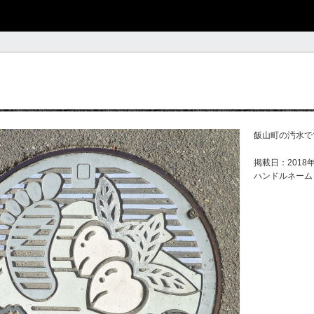
飯山町の汚水で
掲載日：2018年
ハンドルネーム