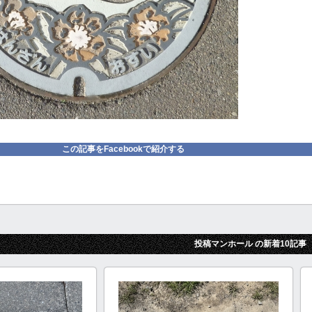
この記事をFacebookで紹介する
投稿マンホール の新着10記事