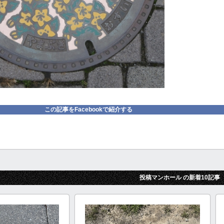
この記事をFacebookで紹介する
投稿マンホール の新着10記事