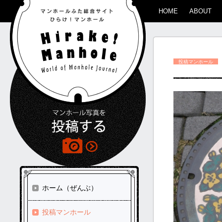
HOME
ABOUT
投稿マンホール
ホーム（ぜんぶ）
投稿マンホール