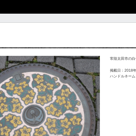
常陸太田市の白
掲載日：2018年
ハンドルネーム