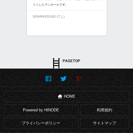
インしたマンホールです。
2026年03月10日 (てし)
HOME
Powered by HINODE
利用規約
プライバシーポリシー
サイトマップ