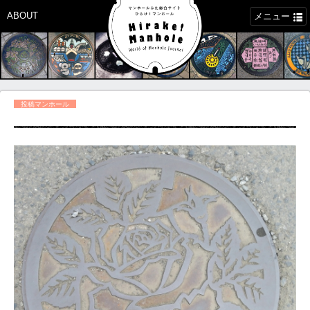
ABOUT
メニュー
投稿マンホール