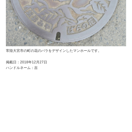
常陸大宮市の町の花のバラをデザインしたマンホールです。
掲載日：2018年12月27日
ハンドルネーム：吉