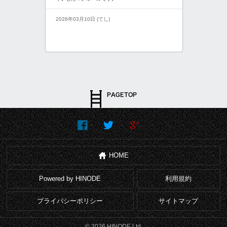
2026年03月10日 (てし)
HOME
Powered by HINODE
利用規約
プライバシーポリシー
サイトマップ
© 2026 HINODE Ltd.