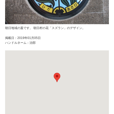
朝日地域の蓋です。 朝日村の花「スズラン」のデザイン。
掲載日：2019年01月05日
ハンドルネーム：治部