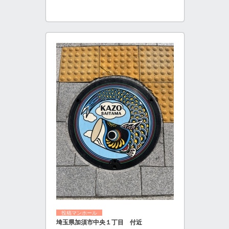
投稿マンホール
埼玉県加須市中央１丁目 付近