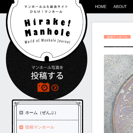
HOME
ABOUT
投稿マンホール
ホーム（ぜんぶ）
投稿マンホール