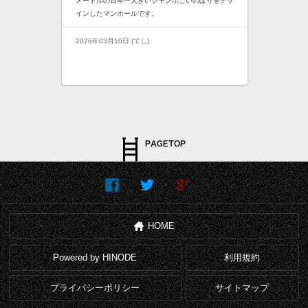
メートルの日本一大きいジャンボこいのぼりをデザ
インしたマンホールです。
2026年03月10日 (てし)
HOME
Powered by HINODE
利用規約
プライバシーポリシー
サイトマップ