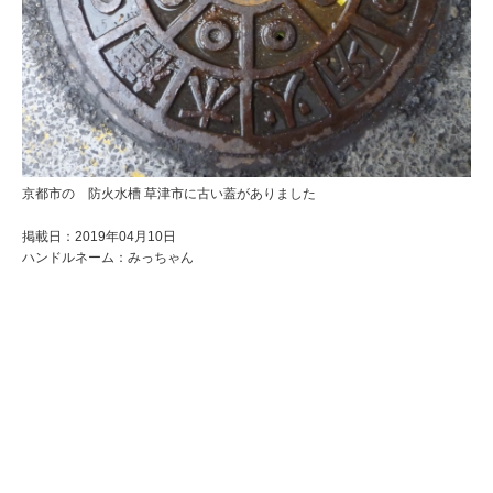
京都市の 防火水槽 草津市に古い蓋がありました
掲載日：2019年04月10日
ハンドルネーム：みっちゃん