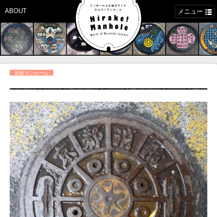
ABOUT
メニュー
投稿マンホール