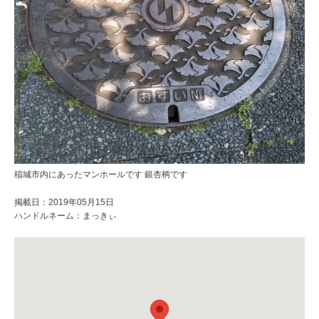
稲城市内にあったマンホールです 銀杏柄です
掲載日：2019年05月15日
ハンドルネーム：まっきぃ