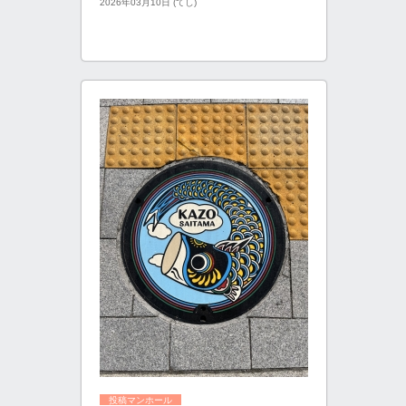
2026年03月10日 (てし)
投稿マンホール