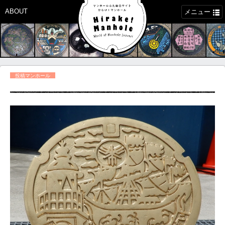
ABOUT
メニュー
投稿マンホール