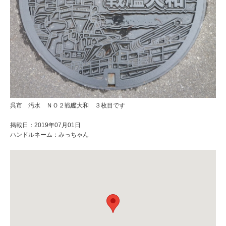
呉市 汚水 ＮＯ２戦艦大和 ３枚目です
掲載日：2019年07月01日
ハンドルネーム：みっちゃん