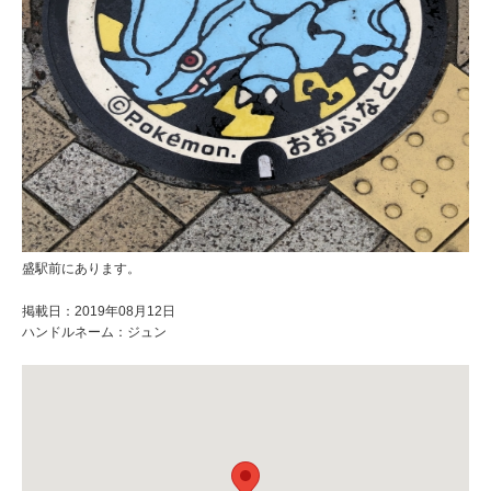
盛駅前にあります。
掲載日：2019年08月12日
ハンドルネーム：ジュン