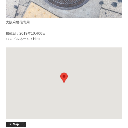
大阪府警信号用
掲載日：2019年10月06日
ハンドルネーム：Hiro