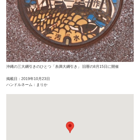
沖縄の三大綱引きのひとつ「糸満大綱引き」 旧暦の8月15日に開催
掲載日：2019年10月23日
ハンドルネーム：まりか