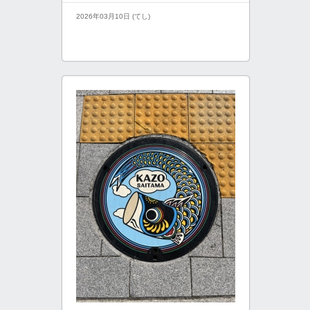
2026年03月10日 (てし)