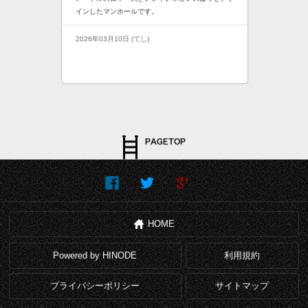
インしたマンホールです。
2026年03月10日 (てし)
HOME
Powered by HINODE
利用規約
プライバシーポリシー
サイトマップ