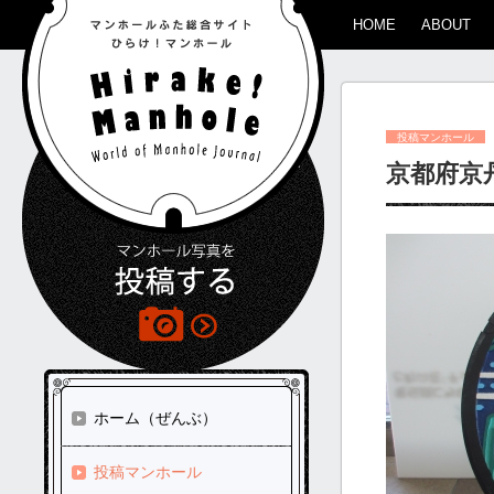
HOME
ABOUT
投稿マンホール
京都府京
ホーム（ぜんぶ）
投稿マンホール