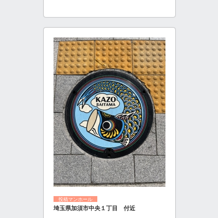
投稿マンホール
埼玉県加須市中央１丁目 付近