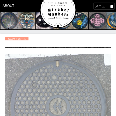
ABOUT
メニュー
投稿マンホール