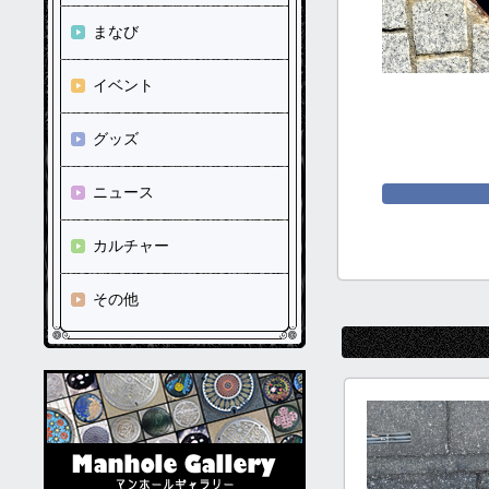
まなび
イベント
グッズ
ニュース
カルチャー
その他