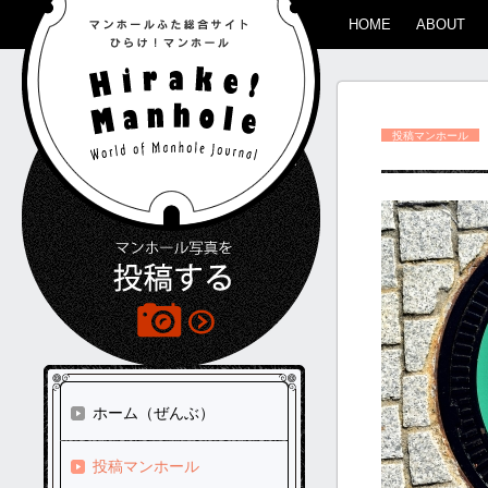
HOME
ABOUT
投稿マンホール
ホーム（ぜんぶ）
投稿マンホール